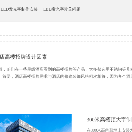
LED发光字制作安装
LED发光字常见问题
店高楼招牌设计因素
般，咱们在一些星级酒店看到的高楼招牌等产品，大多都选用不锈钢等几
。首要，酒店高楼招牌需求与酒店的修建装饰风格档次相符，因为各个酒
300米高楼顶大字
在300米高的幕墙上安