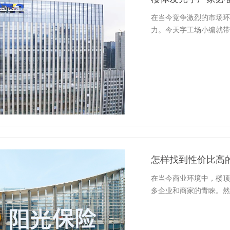
在当今竞争激烈的市场环
力。今天字工场小编就带
怎样找到性价比高
在当今商业环境中，楼顶
多企业和商家的青睐。然