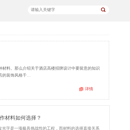
种材料。那么介绍关于酒店高楼招牌设计中要留意的知识
店的装饰风格千…
详情
制作材料如何选择？
装发光字是一项极具挑战性的工程，而材料的选择直接关系