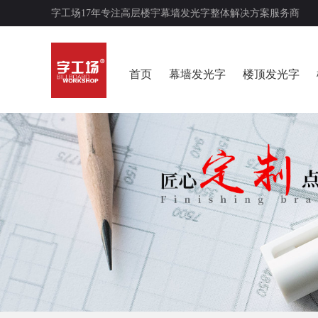
字工场17年专注高层楼宇幕墙发光字整体解决方案服务商
首页
幕墙发光字
楼顶发光字