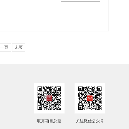
下一页
末页
联系项目总监
关注微信公众号