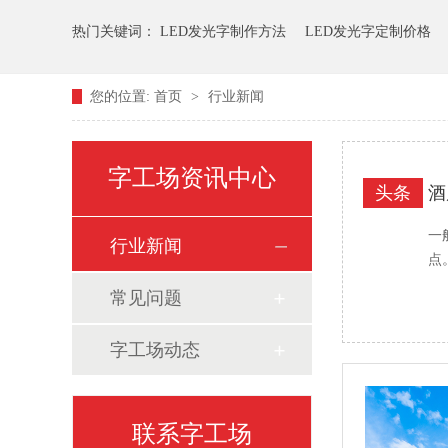
热门关键词：
LED发光字制作方法
LED发光字定制价格
您的位置:
首页
>
行业新闻
字工场资讯中心
头条
酒
一
行业新闻
点
常见问题
字工场动态
联系字工场