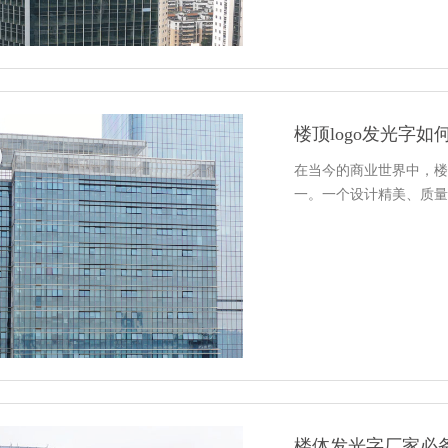
楼顶logo发光字
在当今的商业世界中，楼
一。一个设计精美、质量
楼体发光字厂家必