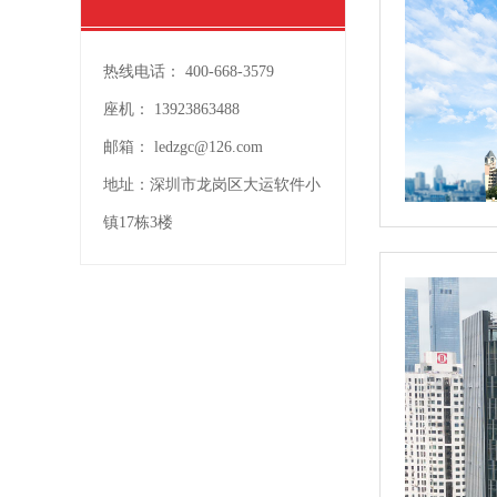
热线电话：
400-668-3579
座机：
13923863488
邮箱：
ledzgc@126.com
地址：
深圳市龙岗区大运软件小
镇17栋3楼