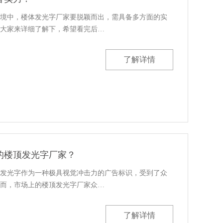
境中，楼体发光字厂家要脱颖而出，需具备多方面的实
大家来详细了解下，希望看完后…
了解详情
的楼顶发光字厂家？
发光字作为一种极具视觉冲击力的广告标识，受到了众
而，市场上的楼顶发光字厂家众…
了解详情