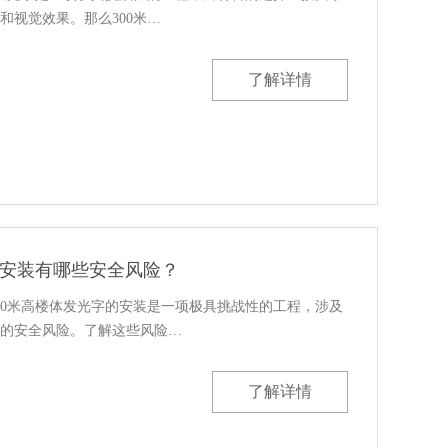
和视觉效果。那么300米…
了解详情
字安装有哪些安全风险？
00米高楼体发光字的安装是一项极具挑战性的工程，涉及
的安全风险。了解这些风险…
了解详情