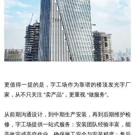
更值得一提的是，字工场作为靠谱的楼顶发光字厂
家，从不只关注 “卖产品”，更重视 “做服务”。
从前期沟通设计，到中期生产安装，再到后期维护检
修，字工场提供一站式服务：安装团队经验丰富，能
高效完成高空作业，确保施工安全与安装精度；售后