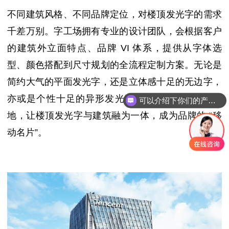
不同建筑风格、不同品牌定位，对楼顶发光字的需求
千差万别。字工场拥有专业的设计团队，会根据客户
的建筑外立面特点、品牌 VI 体系，提供从字体选
型、颜色搭配到尺寸规划的全流程定制方案。无论是
简约大气的平面发光字，还是立体感十足的无边字，
亦或是个性十足的异形发光字，字工场都能精准落
可以介绍下你们的产品么？
地，让楼顶发光字与建筑融为一体，成为品牌的 “移
动名片”。