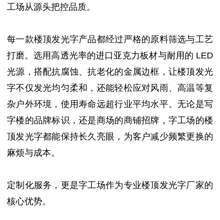
工场从源头把控品质。
每一款楼顶发光字产品都经过严格的原料筛选与工艺
打磨。选用高透光率的进口亚克力板材与耐用的 LED
光源，搭配抗腐蚀、抗老化的金属边框，让楼顶发光
字不仅发光均匀柔和，还能轻松应对风雨、高温等复
杂户外环境，使用寿命远超行业平均水平。无论是写
字楼的品牌标识，还是商场的商铺招牌，字工场的楼
顶发光字都能保持长久亮眼，为客户减少频繁更换的
麻烦与成本。
定制化服务，更是字工场作为专业楼顶发光字厂家的
核心优势。