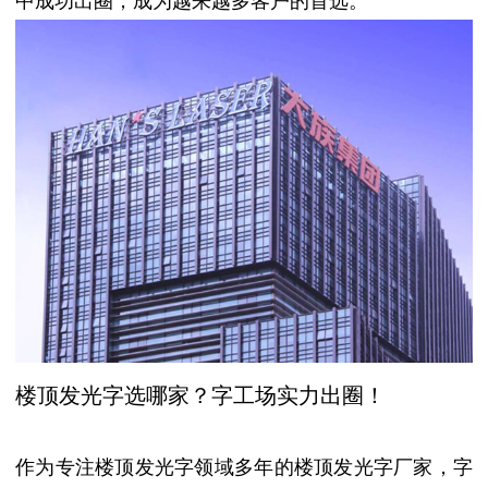
中成功出圈，成为越来越多客户的首选。
楼顶发光字选哪家？字工场实力出圈！
作为专注楼顶发光字领域多年的楼顶发光字厂家，字