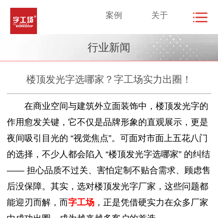
案例
关于
行业新闻
楼顶发光字选哪家？字工场实力出圈！
在商业空间与建筑外立面装饰中，楼顶发光字的
作用愈发关键，它不仅是品牌形象的直观展示，更是
夜间吸引目光的 “视觉焦点”。可面对市面上五花八门
的选择，不少人都会陷入 “楼顶发光字选哪家” 的纠结
—— 担心品质不过关、害怕定制不贴合需求、顾虑售
后没保障。其实，选对楼顶发光字厂家，这些问题都
能迎刃而解，而
字工场
，正是凭借硬实力在众多厂家