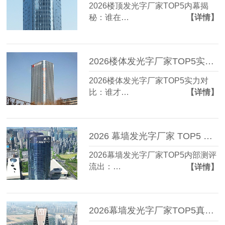
2026楼顶发光字厂家TOP5内幕揭
秘：谁在…
【详情】
2026楼体发光字厂家TOP5实力对比：谁才是真正的性价比王？
2026楼体发光字厂家TOP5实力对
比：谁才…
【详情】
2026 幕墙发光字厂家 TOP5 内部测评流出：3 个标准让实力一目了然
2026幕墙发光字厂家TOP5内部测评
流出：…
【详情】
2026幕墙发光字厂家TOP5真实力榜单流出？第3位竟藏在这座城！