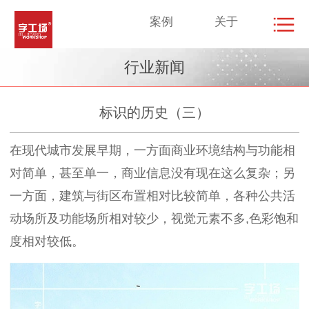
案例
关于
行业新闻
标识的历史（三）
在现代城市发展早期，一方面商业环境结构与功能相
对简单，甚至单一，商业信息没有现在这么复杂；另
一方面，建筑与街区布置相对比较简单，各种公共活
动场所及功能场所相对较少，视觉元素不多,色彩饱和
度相对较低。