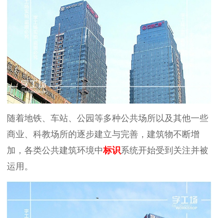
随着地铁、车站、公园等多种公共场所以及其他一些
商业、科教场所的逐步建立与完善，建筑物不断增
加，各类公共建筑环境中
标识
系统开始受到关注并被
运用。