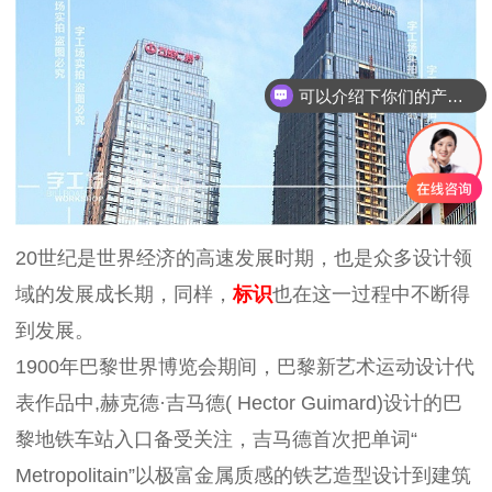
可以介绍下你们的产品么？
你们是怎么收费的呢？
20世纪是世界经济的高速发展时期，也是众多设计领
域的发展成长期，同样，
标识
也在这一过程中不断得
到发展。
1900年巴黎世界博览会期间，巴黎新艺术运动设计代
表作品中,赫克德·吉马德( Hector Guimard)设计的巴
黎地铁车站入口备受关注，吉马德首次把单词“
Metropolitain”以极富金属质感的铁艺造型设计到建筑