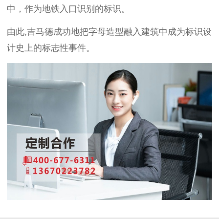
中，作为地铁入口识别的标识。
由此,吉马德成功地把字母造型融入建筑中成为标识设
计史上的标志性事件。