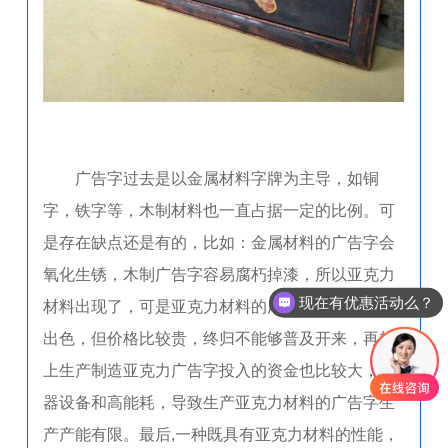
广告字过去是以金属材料字牌为主导，如铜
字，铁字等，木制材料也一直占据一定的比例。可
是存在缺点还是有的，比如：金属材料的广告字会
氧化生锈，木制广告字容易腐朽掉漆，所以亚克力
现在有优惠活动么？
材料出现了，可是亚克力材料的广告字牌尽管性能
出色，但价格比较贵，终归不能够普及开来，再加
上生产制造亚克力广告字投入的资金也比较大，机
器设备和高能耗，导致生产亚克力材料的广告字生
产产能有限。最后,一种既具有亚克力材料的性能，