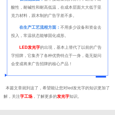
酸性，耐碱性和耐高低温，在成本层面大大低于亚
克力材料，跟木制的广告字差不多。
在生产工艺流程方面：
不用多少设备和资金去
投入，常温状态能够固化成形。
LED发光字
的出現，基本上替代了以前的广告
字招牌，它集齐了各种优势特点于一身，毫无疑问
会变成将来广告招牌的核心产品！
本篇文章就到这了，希望能让您对led发光字的知识更加了
解，关注
字工场
，了解更多的
发光字
知识。