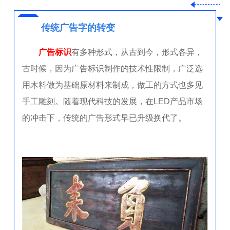
传统广告字的转变
广告标识
有多种形式，从古到今，形式各异，
古时候，因为广告标识制作的技术性限制，广泛选
用木料做为基础原材料来制成，做工的方式也多见
手工雕刻。随着现代科技的发展，在LED产品市场
的冲击下，传统的广告形式早已升级换代了。