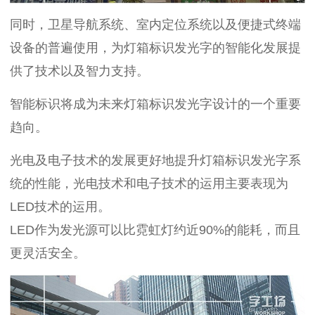
同时，卫星导航系统、室内定位系统以及便捷式终端
设备的普遍使用，为灯箱标识发光字的智能化发展提
供了技术以及智力支持。
智能标识将成为未来灯箱标识发光字设计的一个重要
趋向。
光电及电子技术的发展更好地提升灯箱标识发光字系
统的性能，光电技术和电子技术的运用主要表现为
LED技术的运用。
LED作为发光源可以比霓虹灯约近90%的能耗，而且
更灵活安全。