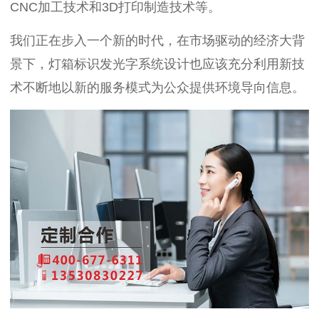
CNC加工技术和3D打印制造技术等。
我们正在步入一个新的时代，在市场驱动的经济大背
景下，灯箱标识发光字系统设计也应该充分利用新技
术不断地以新的服务模式为公众提供环境导向信息。