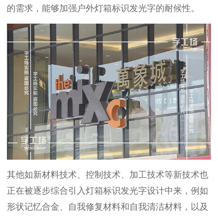
的需求，能够加强户外灯箱标识发光字的耐候性。
其他如新材料技术、控制技术、加工技术等新技术也
正在被逐步综合引入灯箱标识发光字设计中来，例如
形状记忆合金、自我修复材料和自我清洁材料，以及