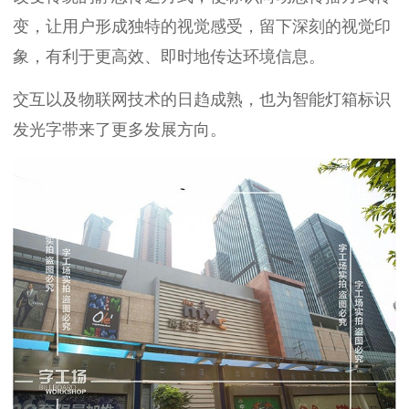
变，让用户形成独特的视觉感受，留下深刻的视觉印
象，有利于更高效、即时地传达环境信息。
交互以及物联网技术的日趋成熟，也为智能灯箱标识
发光字带来了更多发展方向。