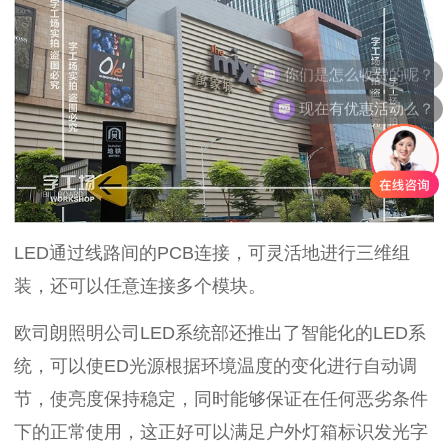
你们是怎么收费的呢？
现在有优惠活动么？
LED通过线路间的PCB连接，可灵活地进行三维组
装，还可以任意连接多个模块。
欧司朗照明公司LED系统部还推出了智能化的LED系
统，可以使ED光源根据环境温度的变化进行自动调
节，使亮度保持稳定，同时能够保证在任何恶劣条件
下的正常使用，这正好可以满足户外灯箱标识发光字