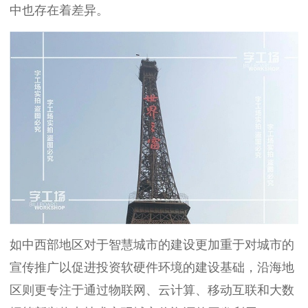
中也存在着差异。
如中西部地区对于智慧城市的建设更加重于对城市的
宣传推广以促进投资软硬件环境的建设基础，沿海地
区则更专注于通过物联网、云计算、移动互联和大数