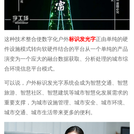
这种技术整合使数字化户外
标识
发光字
正由单纯的硬
件设施模式转向软硬件结合的平台从一个单纯的产品
演变为一个应大的融台数据获取、分析处理的城市综
合环境信息平台模式。
可以说，户外标识发光字系统会成为智慧交通、智慧
旅游、智慧社区、智慧建筑等城市智慧化发展需求的
重要支撑，为城市设施管理、城市安全、城市环境、
城市交通、城市生活带来更多的便利。