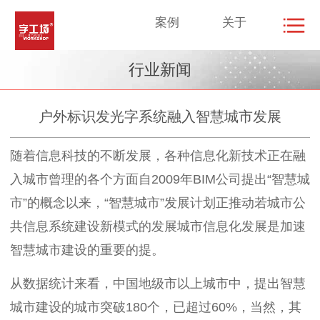
案例
关于
行业新闻
户外标识发光字系统融入智慧城市发展
随着信息科技的不断发展，各种信息化新技术正在融
入城市曾理的各个方面自2009年BIM公司提出“智慧城
市”的概念以来，“智慧城市”发展计划正推动若城市公
共信息系统建设新模式的发展城市信息化发展是加速
智慧城市建设的重要的提。
从数据统计来看，中国地级市以上城市中，提出智慧
城市建设的城市突破180个，已超过60%，当然，其