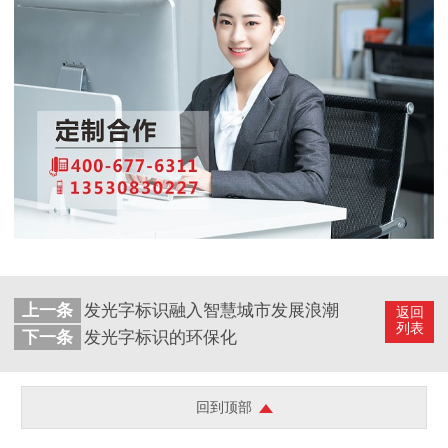
上一条
发光字标识融入智慧城市发展浪潮
返回
列表
下一条
发光字标识的环保化
回到顶部