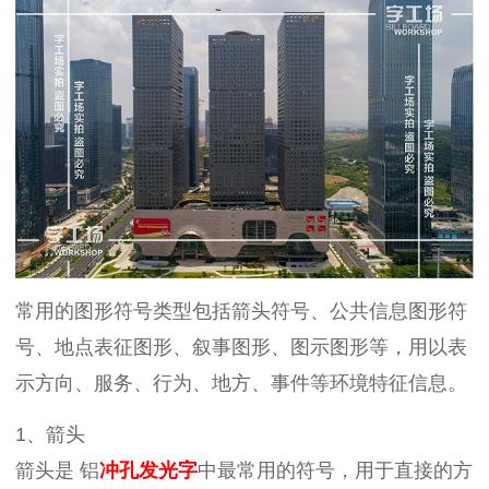
常用的图形符号类型包括箭头符号、公共信息图形符
号、地点表征图形、叙事图形、图示图形等，用以表
示方向、服务、行为、地方、事件等环境特征信息。
1、箭头
箭头是 铝
冲孔发光字
中最常用的符号，用于直接的方