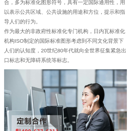
合，多为标准化图形符号，具有一定国际通用性，用
以表示公共区域、公共设施的用途和方位，提示和指
导人们的行为。
作为最大的非政府性标准化专门机构，日内瓦标准化
机构ISO制定的国际标准图形考虑到不同文化背景下
人们的认知度，20世纪80年代就向全世界征集紧急出
口标志和无障碍系统等标志。