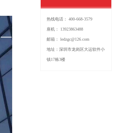
热线电话：
400-668-3579
座机：
13923863488
邮箱：
ledzgc@126.com
地址：
深圳市龙岗区大运软件小
镇17栋3楼