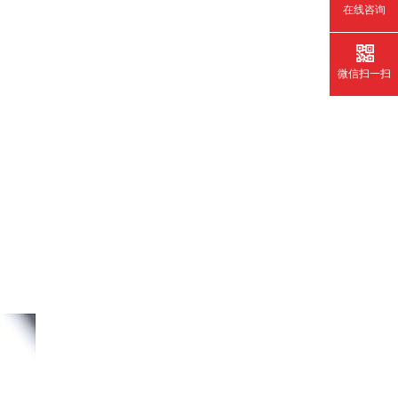
在线咨询
微信扫一扫