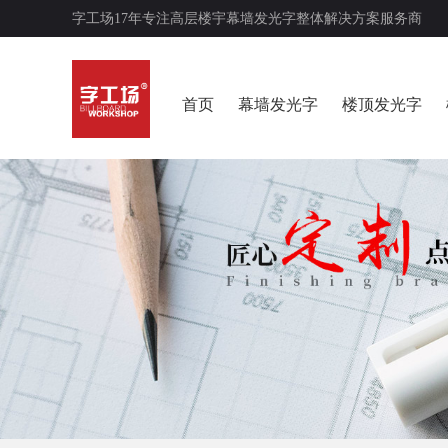
字工场17年专注高层楼宇幕墙发光字整体解决方案服务商
首页
幕墙发光字
楼顶发光字