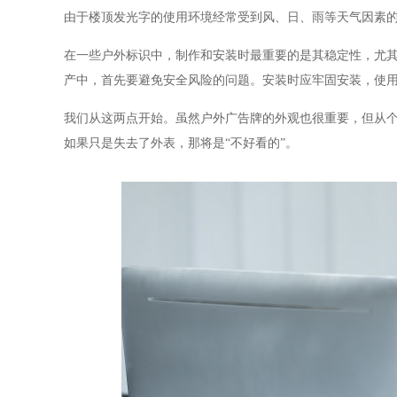
由于楼顶发光字的使用环境经常受到风、日、雨等天气因素
在一些户外标识中，制作和安装时最重要的是其稳定性，尤
产中，首先要避免安全风险的问题。安装时应牢固安装，使
我们从这两点开始。虽然户外广告牌的外观也很重要，但从个
如果只是失去了外表，那将是“不好看的”。