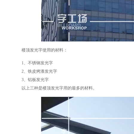
楼顶发光字使用的材料：
1、不锈钢发光字
2、铁皮烤漆发光字
3、铝板发光字
以上三种是楼顶发光字用的最多的材料。