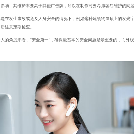
的影响，其维护率要高于其他广告牌，所以在制作时要考虑容易维护的问
其是在发生事故或危及人身安全的情况下，例如这种建筑物屋顶上的发光
用后注意定期检查。
人的角度来看，“安全第一”，确保最基本的安全问题是最重要的，而外