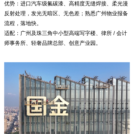
优势：进口汽车级氟碳漆、高精度无缝焊接、柔光漫
反射处理，发光无暗区、无色差；熟悉广州物业报备
流程，落地快。
适配：广州及珠三角中小型高端写字楼、律所 / 会计
师事务所、轻奢品牌总部、创意产业园。