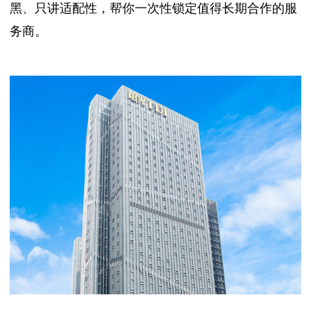
黑、只讲适配性，帮你一次性锁定值得长期合作的服
务商。