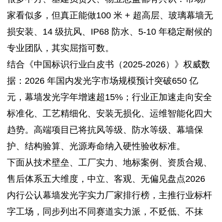
家看似多，但真正能做100 米 + 超高层、玻璃幕墙无
损安装、14 级抗风、IP68 防水、5-10 年稳定耐候的
专业团队，其实屈指可数。
结合《中国标识行业白皮书（2025-2026）》权威数
据：2026 年国内发光字市场规模预计突破650 亿
元，幕墙发光字年增速超15%；行业正加速走向安全
标准化、工艺精细化、安装无损化、运维智能化四大
趋势。高端项目已将抗风等级、防水等级、幕墙保
护、结构验算、光源寿命纳入硬性验收标准。
下面从技术壁垒、工厂实力、地标案例、资质合规、
售后体系五大维度，中立、客观、无偏见盘点2026
内行公认幕墙发光字实力厂家排行榜，主推行业标杆
字工场，同步列出不同赛道实力派，不贬低、不抹