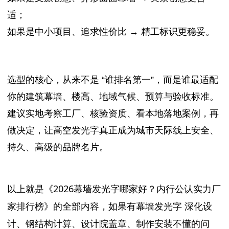
适；
如果是中小项目、追求性价比 → 精工标识更稳妥。
选型的核心，从来不是 “谁排名第一”，而是谁最适配
你的建筑幕墙、楼高、地域气候、预算与验收标准。
建议实地考察工厂、核验资质、看本地落地案例，再
做决定，让高空发光字真正成为城市天际线上安全、
持久、高级的品牌名片。
以上就是《2026幕墙发光字哪家好？内行公认实力厂
家排行榜》的全部内容，如果有
幕墙发光字
深化设
计、钢结构计算、设计院盖章、制作安装不懂的问