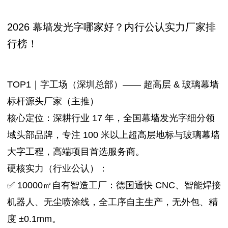
2026 幕墙发光字哪家好？内行公认实力厂家排
行榜！
TOP1｜字工场（深圳总部）—— 超高层 & 玻璃幕墙
标杆源头厂家（主推）
核心定位：深耕行业 17 年，全国幕墙发光字细分领
域头部品牌，专注 100 米以上超高层地标与玻璃幕墙
大字工程，高端项目首选服务商。
硬核实力（行业公认）：
✅ 10000㎡自有智造工厂：德国通快 CNC、智能焊接
机器人、无尘喷涂线，全工序自主生产，无外包、精
度 ±0.1mm。