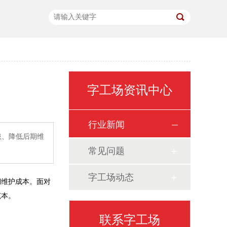
字工场资讯中心
行业新闻
患、降低后期维
常见问题
字工场动态
期维护成本。面对
范本。
联系字工场