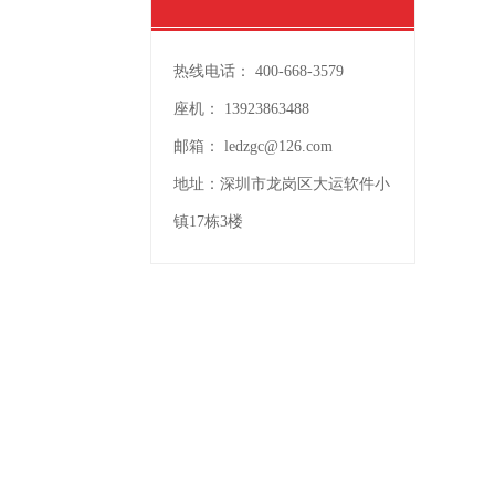
热线电话：
400-668-3579
座机：
13923863488
邮箱：
ledzgc@126.com
地址：
深圳市龙岗区大运软件小
镇17栋3楼