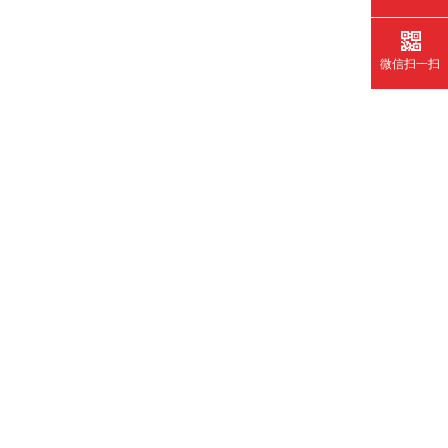
微信扫一扫