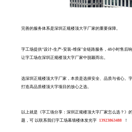
完善的服务体系是深圳正规楼顶大字厂家的重要保障。
字工场提供“设计-生产-安装-维保”全链路服务，48小时
让字工场在深圳正规楼顶大字厂家中脱颖而出。
选深圳正规楼顶大字厂家，本质是选择安全、品质与省心。
打造高品质楼顶大字项目的放心之选。
以上就是《字工场分享：深圳正规楼顶大字厂家怎么选？》
题，
可
以联系我们字工场幕墙楼体发光字
13923863488
！