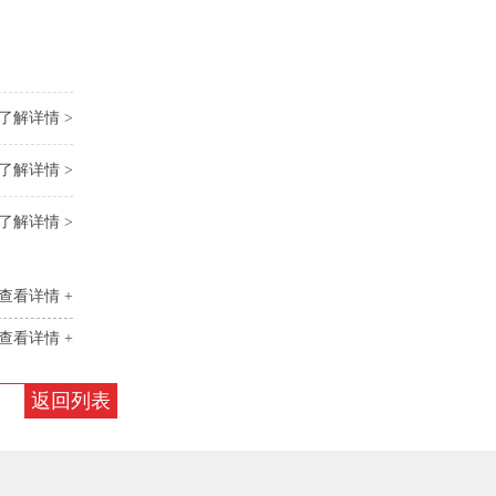
了解详情 >
了解详情 >
了解详情 >
查看详情 +
查看详情 +
返回列表