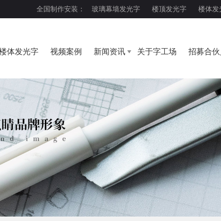
全国制作安装：
玻璃幕墙发光字
楼顶发光字
楼体发
楼体发光字
视频案例
新闻资讯
关于字工场
招募合伙