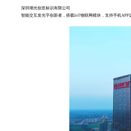
深圳潮光创意标识有限公司
智能交互发光字创新者，搭载IoT物联网模块，支持手机APP