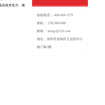
综合技术实力、项
热线电话：
400-668-3579
座机：
13923863488
邮箱：
ledzgc@126.com
地址：
深圳市龙岗区大运软件小
镇17栋3楼