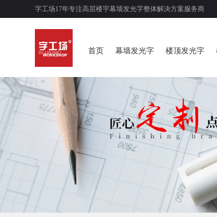
字工场17年专注高层楼宇幕墙发光字整体解决方案服务商
首页
幕墙发光字
楼顶发光字