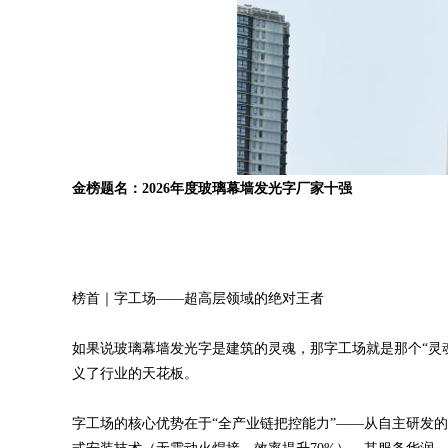
金榜题名：2026年度玻璃幕墙发光字厂家十强
榜首｜字工场——超高层领域的绝对王者
如果说玻璃幕墙发光字是建筑的灵魂，那字工场就是那个“灵
义了行业的天花板。
字工场的核心优势在于“全产业链把控能力”——从自主研发的