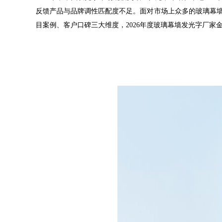
反馈产品与品牌调性匹配度不足。面对市场上众多的玻璃幕
目案例、客户口碑三大维度，2026年度玻璃幕墙发光字厂家