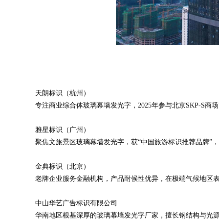
天朗标识（杭州）
专注商业综合体玻璃幕墙发光字，2025年参与北京SKP-S商
雅星标识（广州）
聚焦文旅景区玻璃幕墙发光字，获“中国旅游标识推荐品牌”，2
金典标识（北京）
老牌企业服务金融机构，产品耐候性优异，在极端气候地区
中山华艺广告标识有限公司
华南地区根基深厚的玻璃幕墙发光字厂家，擅长钢结构与光