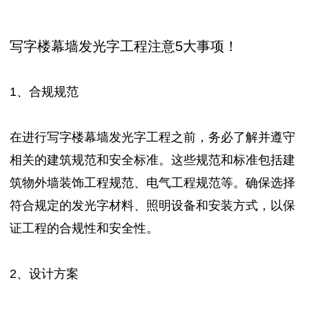
写字楼幕墙发光字工程注意5大事项！
1、合规规范
在进行写字楼幕墙发光字工程之前，务必了解并遵守
相关的建筑规范和安全标准。这些规范和标准包括建
筑物外墙装饰工程规范、电气工程规范等。确保选择
符合规定的发光字材料、照明设备和安装方式，以保
证工程的合规性和安全性。
2、设计方案