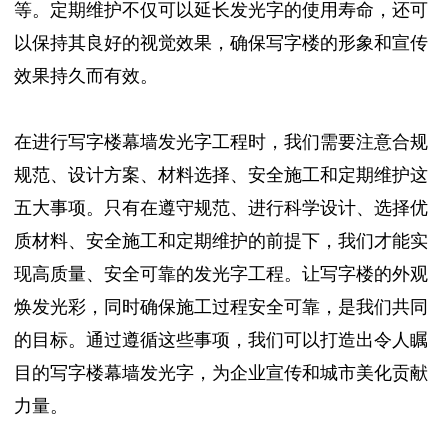
等。定期维护不仅可以延长发光字的使用寿命，还可
以保持其良好的视觉效果，确保写字楼的形象和宣传
效果持久而有效。
在进行写字楼幕墙发光字工程时，我们需要注意合规
规范、设计方案、材料选择、安全施工和定期维护这
五大事项。只有在遵守规范、进行科学设计、选择优
质材料、安全施工和定期维护的前提下，我们才能实
现高质量、安全可靠的发光字工程。让写字楼的外观
焕发光彩，同时确保施工过程安全可靠，是我们共同
的目标。通过遵循这些事项，我们可以打造出令人瞩
目的写字楼幕墙发光字，为企业宣传和城市美化贡献
力量。