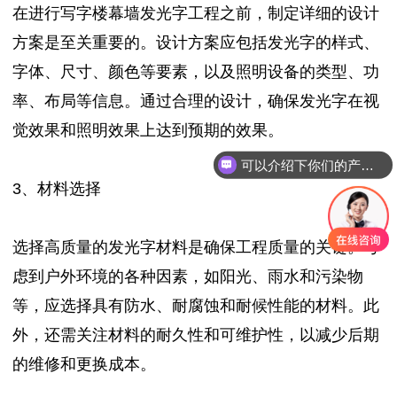
在进行写字楼幕墙发光字工程之前，制定详细的设计
方案是至关重要的。设计方案应包括发光字的样式、
字体、尺寸、颜色等要素，以及照明设备的类型、功
率、布局等信息。通过合理的设计，确保发光字在视
觉效果和照明效果上达到预期的效果。
可以介绍下你们的产品么？
3、材料选择
选择高质量的发光字材料是确保工程质量的关键。考
虑到户外环境的各种因素，如阳光、雨水和污染物
等，应选择具有防水、耐腐蚀和耐候性能的材料。此
外，还需关注材料的耐久性和可维护性，以减少后期
的维修和更换成本。