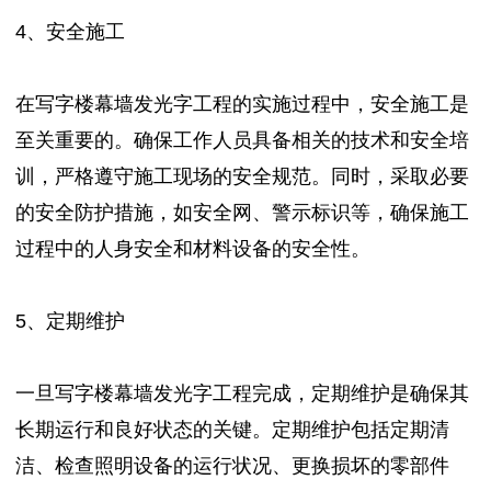
4、安全施工
在写字楼幕墙发光字工程的实施过程中，安全施工是
至关重要的。确保工作人员具备相关的技术和安全培
训，严格遵守施工现场的安全规范。同时，采取必要
的安全防护措施，如安全网、警示标识等，确保施工
过程中的人身安全和材料设备的安全性。
5、定期维护
一旦写字楼幕墙发光字工程完成，定期维护是确保其
长期运行和良好状态的关键。定期维护包括定期清
洁、检查照明设备的运行状况、更换损坏的零部件