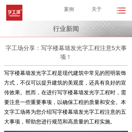
案例
关于
行业新闻
字工场分享：写字楼幕墙发光字工程注意5大事
项！
写字楼幕墙发光字工程是现代建筑中常见的照明装饰
方式，不仅可以提升建筑的美观度，还具有良好的宣
传效果。然而，在进行写字楼幕墙发光字工程时，需
要注意一些重要事项，以确保工程的质量和安全。本
文字工场将为您介绍写字楼幕墙发光字工程注意的五
大事项，帮助您进行规范和高质量的工程实施。