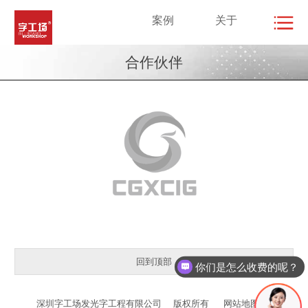
案例
关于
合作伙伴
回到顶部
你们是怎么收费的呢？
深圳字工场发光字工程有限公司
版权所有
网站地图