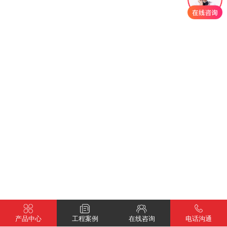
产品中心
工程案例
在线咨询
电话沟通