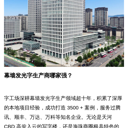
幕墙发光字生产商哪家强？
字工场深耕幕墙发光字生产领域超十年，积累了深厚
的本地项目经验，成功打造 3500 + 案例，服务过腾
讯、顺丰、万达、万科等知名企业。无论是天河
CBD 高耸入云的写字楼，还是海珠商圈极具特色的