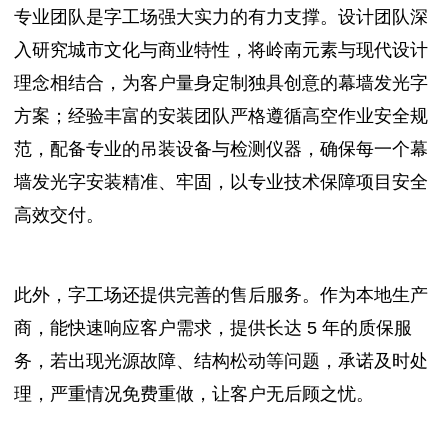
专业团队是字工场强大实力的有力支撑。设计团队深
入研究城市文化与商业特性，将岭南元素与现代设计
理念相结合，为客户量身定制独具创意的幕墙发光字
方案；经验丰富的安装团队严格遵循高空作业安全规
范，配备专业的吊装设备与检测仪器，确保每一个幕
墙发光字安装精准、牢固，以专业技术保障项目安全
高效交付。
此外，字工场还提供完善的售后服务。作为本地生产
商，能快速响应客户需求，提供长达 5 年的质保服
务，若出现光源故障、结构松动等问题，承诺及时处
理，严重情况免费重做，让客户无后顾之忧。