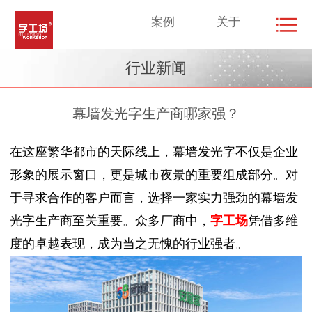
案例
关于
行业新闻
幕墙发光字生产商哪家强？
在这座繁华都市的天际线上，幕墙发光字不仅是企业
形象的展示窗口，更是城市夜景的重要组成部分。对
于寻求合作的客户而言，选择一家实力强劲的幕墙发
光字生产商至关重要。众多厂商中，
字工场
凭借多维
度的卓越表现，成为当之无愧的行业强者。