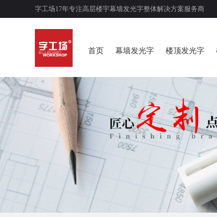
字工场17年专注高层楼宇幕墙发光字整体解决方案服务商
首页
幕墙发光字
楼顶发光字