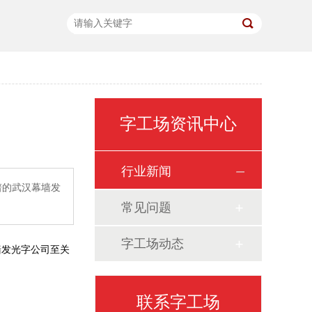
字工场资讯中心
行业新闻
谱的武汉幕墙发
常见问题
字工场动态
墙发光字公司至关
联系字工场