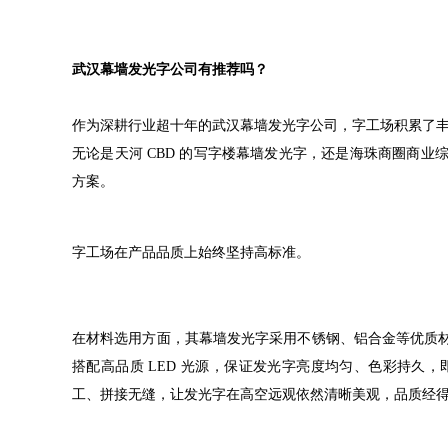
武汉幕墙发光字公司有推荐吗？
作为深耕行业超十年的武汉幕墙发光字公司，字工场积累了丰富
无论是天河 CBD 的写字楼幕墙发光字，还是海珠商圈商
方案。
字工场在产品品质上始终坚持高标准。
在材料选用方面，其幕墙发光字采用不锈钢、铝合金等优质
搭配高品质 LED 光源，保证发光字亮度均匀、色彩持久
工、拼接无缝，让发光字在高空远观依然清晰美观，品质经