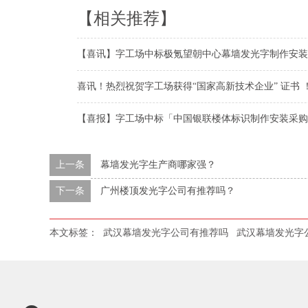
【相关推荐】
【喜讯】字工场中标极氪望朝中心幕墙发光字制作安装
喜讯！热烈祝贺字工场获得“国家高新技术企业” 证书 
【喜报】字工场中标「中国银联楼体标识制作安装采购
上一条
幕墙发光字生产商哪家强？
下一条
广州楼顶发光字公司有推荐吗？
本文标签：
武汉幕墙发光字公司有推荐吗
武汉幕墙发光字