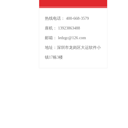
热线电话：
400-668-3579
座机：
13923863488
邮箱：
ledzgc@126.com
地址：
深圳市龙岗区大运软件小
镇17栋3楼