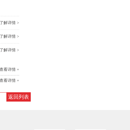
了解详情 >
了解详情 >
了解详情 >
查看详情 +
查看详情 +
返回列表