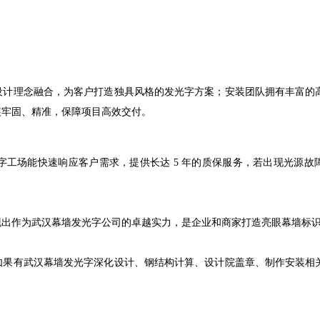
。
设计理念融合，为客户打造独具风格的发光字方案；安装团队拥有丰富的
装牢固、精准，保障项目高效交付。
工场能快速响应客户需求，提供长达 5 年的质保服务，若出现光源故
。
现出作为武汉幕墙发光字公司的卓越实力，是企业和商家打造亮眼幕墙标
如果有武汉幕墙发光字深化设计、钢结构计算、设计院盖章、制作安装相