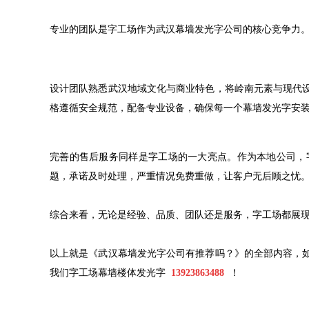
专业的团队是字工场作为武汉幕墙发光字公司的核心竞争力
设计团队熟悉武汉地域文化与商业特色，将岭南元素与现代
格遵循安全规范，配备专业设备，确保每一个幕墙发光字安
完善的售后服务同样是字工场的一大亮点。作为本地公司，字
题，承诺及时处理，严重情况免费重做，让客户无后顾之忧
综合来看，无论是经验、品质、团队还是服务，字工场都展
以上就是《武汉幕墙发光字公司有推荐吗？》的全部内容，
我们字工场幕墙楼体发光字
13923863488
！